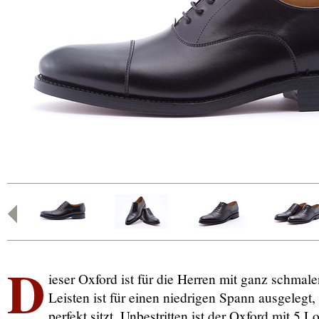
D
ieser Oxford ist für die Herren mit ganz schmal
Leisten ist für einen niedrigen Spann ausgelegt
perfekt sitzt. Unbestritten ist der Oxford mit 5