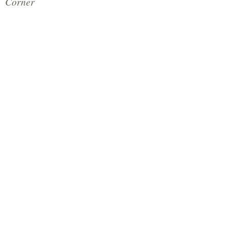
Corner