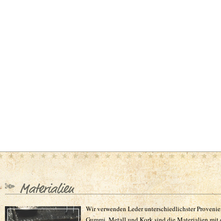
Materialien
Wir verwenden Leder unterschiedlichster Proveni
Gummi, Metall und Kork sind die Materialien mit d