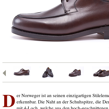
D
er Norweger ist an seinen einzigartigen Stilelem
erkennbar. Die Naht an der Schuhspitze, die De
mit 4-Loch, welche aus den hoch-geschnittenen 