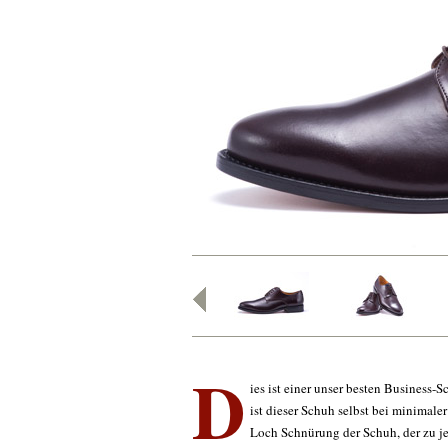
D
ies ist einer unser besten Business
ist dieser Schuh selbst bei minimaler 
Loch Schnürung der Schuh, der zu je