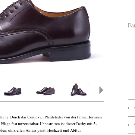
Fa
-Schuhe. Durch das Cordovan Pferdeleder von der Firma Horween
Pflege fast unzerstörbar. Unbestritten ist dieser Derby mit 5-
dem offiziellen Anlass passt. Hochzeit und Abitur,