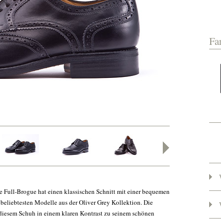
Fa
e Full-Brogue hat einen klassischen Schnitt mit einer bequemen
 beliebtesten Modelle aus der Oliver Grey Kollektion. Die
diesem Schuh in einem klaren Kontrast zu seinem schönen