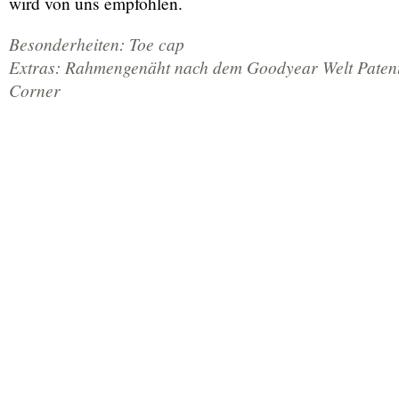
wird von uns empfohlen.
Besonderheiten:
Toe cap
Extras: Rahmengenäht nach dem Goodyear Welt Patent
Corner